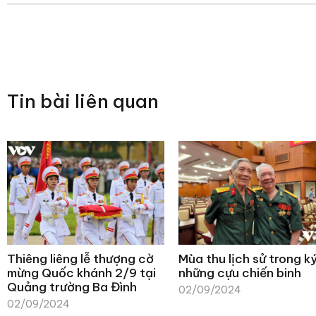
Tin bài liên quan
Thiêng liêng lễ thượng cờ
Mùa thu lịch sử trong k
mừng Quốc khánh 2/9 tại
những cựu chiến binh
Quảng trường Ba Đình
02/09/2024
02/09/2024