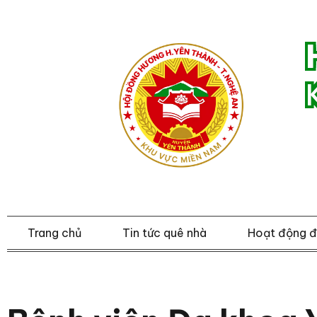
Trang chủ
Tin tức quê nhà
Hoạt động 