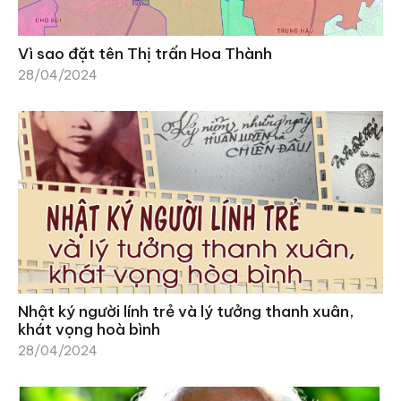
Vì sao đặt tên Thị trấn Hoa Thành
28/04/2024
Nhật ký người lính trẻ và lý tưởng thanh xuân,
khát vọng hoà bình
28/04/2024