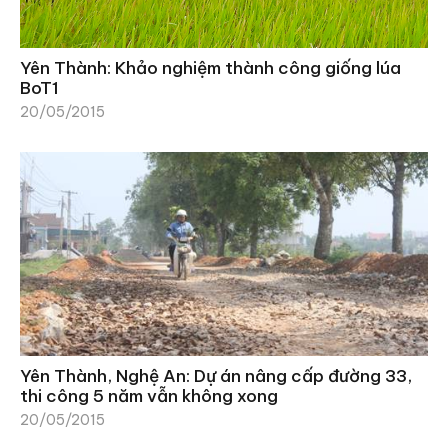
Yên Thành: Khảo nghiệm thành công giống lúa
BoT1
20/05/2015
Yên Thành, Nghệ An: Dự án nâng cấp đường 33,
thi công 5 năm vẫn không xong
20/05/2015