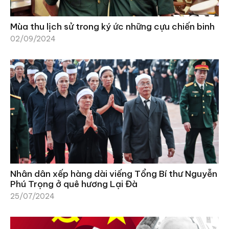
Mùa thu lịch sử trong ký ức những cựu chiến binh
02/09/2024
Nhân dân xếp hàng dài viếng Tổng Bí thư Nguyễn
Phú Trọng ở quê hương Lại Đà
25/07/2024