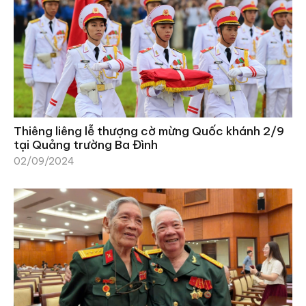
Thiêng liêng lễ thượng cờ mừng Quốc khánh 2/9
tại Quảng trường Ba Đình
02/09/2024