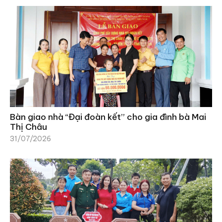
Bàn giao nhà “Đại đoàn kết” cho gia đình bà Mai
Thị Châu
31/07/2026