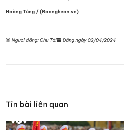
Hoàng Tùng / (Baonghean.vn)
Người đăng:
Chu Tài
Đăng ngày
02/04/2024
Tin bài liên quan