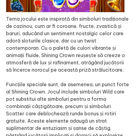
Tema jocului este inspirată din simboluri tradiționale
de cazinou, cum ar fi coroane, fructe, zvastică și
baruri, aducând un sentiment nostalgic celor care
adoră sloturile clasice, dar cu un twist
contemporan. Cu o paletă de culori vibrante și
animații fluide, Shining Crown reușește să creeze o
atmosferă de lux și rafinament, atrăgând jucătorii
să încerce norocul pe această priză strălucitoare.
Funcțiile speciale sunt, de asemenea, un punct forte
al Shining Crown. Jocul include simboluri Wild care
pot substitui alte simboluri pentru a forma
combinații câștigătoare, precum și simboluri
Scatter care deblochează runde bonus și rotiri
gratuite. Aceste elemente adaugă un strat
suplimentar de entuziasm și șanse de câștig,
păstrând jucătorii implicați și dornici să exploreze