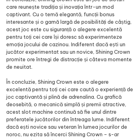
care reunește tradiția și inovația într-un mod
captivant. Cu o temă elegantă, funcții bonus
interesante și o gamă largă de posibilități de câștig,
acest joc este cu siguranță o alegere excelentă
pentru toți cei care își doresc să experimenteze
emoția jocului de cazinou. Indiferent dacă ești un
jucător experimentat sau un novice, Shining Crown
promite ore întregi de distracție și câteva momente
de neuitat.
În concluzie, Shining Crown este o alegere
excelentă pentru toți cei care caută o experiență de
joc captivantă și plină de adrenalina. Cu grafică
deosebită, o mecanică simplă și premii atractive,
acest slot machine continuă să fie unul dintre
preferatele jucătorilor din întreaga lume. Indiferent
dacă ești novice sau veteran în lumea jocurilor de
noroc, nu ezita să încerci Shining Crown – s-ar