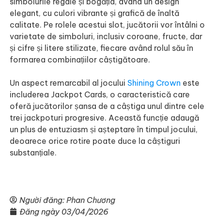
simbolurile regale și bogăția, având un design
elegant, cu culori vibrante și grafică de înaltă
calitate. Pe rolele acestui slot, jucătorii vor întâlni o
varietate de simboluri, inclusiv coroane, fructe, dar
și cifre și litere stilizate, fiecare având rolul său în
formarea combinațiilor câștigătoare.
Un aspect remarcabil al jocului
Shining Crown
este
includerea Jackpot Cards, o caracteristică care
oferă jucătorilor șansa de a câștiga unul dintre cele
trei jackpoturi progresive. Această funcție adaugă
un plus de entuziasm și așteptare în timpul jocului,
deoarece orice rotire poate duce la câștiguri
substanțiale.
Người đăng:
Phan Chương
Đăng ngày
03/04/2026