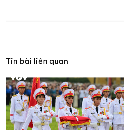
Tin bài liên quan