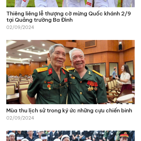
Thiêng liêng lễ thượng cờ mừng Quốc khánh 2/9
tại Quảng trường Ba Đình
02/09/2024
Mùa thu lịch sử trong ký ức những cựu chiến binh
02/09/2024