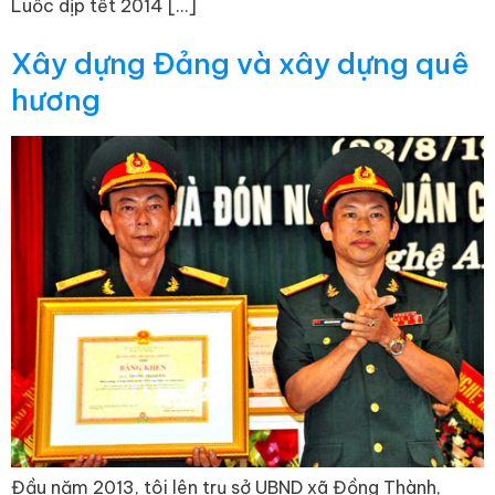
Luốc dịp tết 2014 […]
Xây dựng Đảng và xây dựng quê
hương
Đầu năm 2013, tôi lên trụ sở UBND xã Đồng Thành,